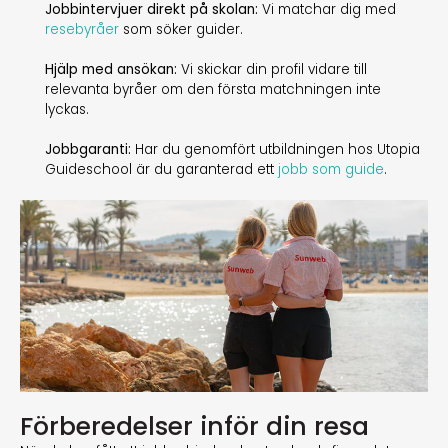
Jobbintervjuer direkt på skolan:
Vi matchar dig med
resebyråer
som söker guider.
Hjälp med ansökan:
Vi skickar din profil vidare till
relevanta byråer om den första matchningen inte
lyckas.
Jobbgaranti:
Har du genomfört utbildningen hos Utopia
Guideschool är du garanterad ett
jobb som guide
.
Förberedelser inför din resa