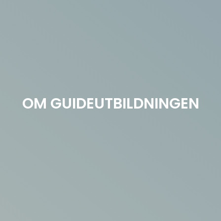
OM GUIDEUTBILDNINGEN