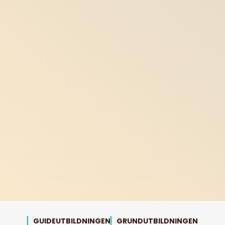
GUIDEUTBILDNINGEN
GRUNDUTBILDNINGEN