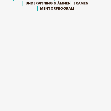
UNDERVISNING & ÄMNEN
EXAMEN
MENTORPROGRAM