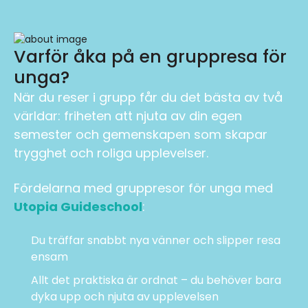
Varför åka på en gruppresa för
unga?
När du reser i grupp får du det bästa av två
världar: friheten att njuta av din egen
semester och gemenskapen som skapar
trygghet och roliga upplevelser.
Fördelarna med gruppresor för unga med
Utopia Guideschool
:
Du träffar snabbt nya vänner och slipper resa
ensam
Allt det praktiska är ordnat – du behöver bara
dyka upp och njuta av upplevelsen