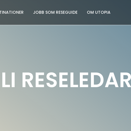
TINATIONER
JOBB SOM RESEGUIDE
OM UTOPIA
LI RESELEDA